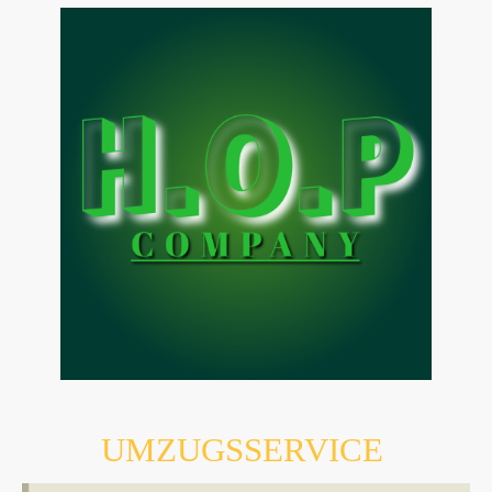
UMZUGSSERVICE